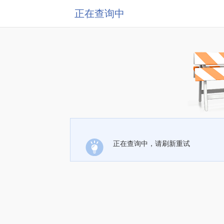
正在查询中
正在查询中，请刷新重试