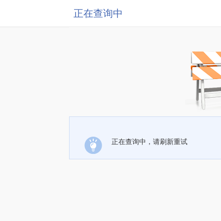
正在查询中
正在查询中，请刷新重试